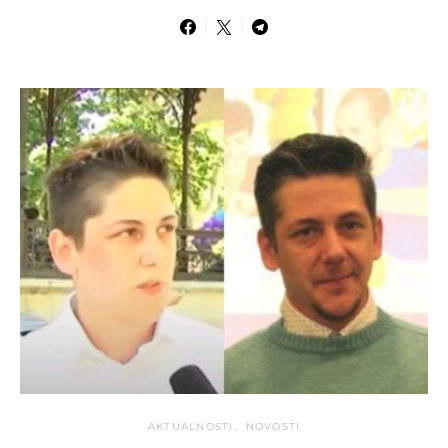
AKTUALNOSTI
NOVOSTI