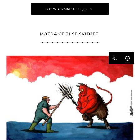
VIEW COMMENTS (2)
MOŽDA ĆE TI SE SVIDJETI