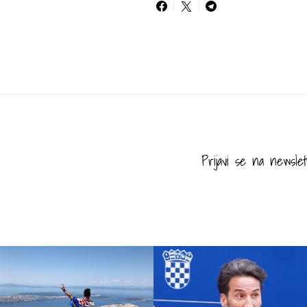
Prijavi se na newslet