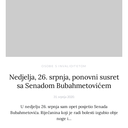
OSOBE S INVALIDITETOM
Nedjelja, 26. srpnja, ponovni susret
sa Senadom Bubahmetovićem
31. srpnja 2020.
U nedjelju 26. srpnja sam opet posjetio Senada
Bubahmetovića. Riječanina koji je radi bolesti izgubio obje
noge i…