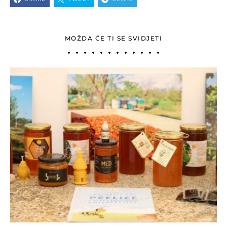
MOŽDA ĆE TI SE SVIDJETI