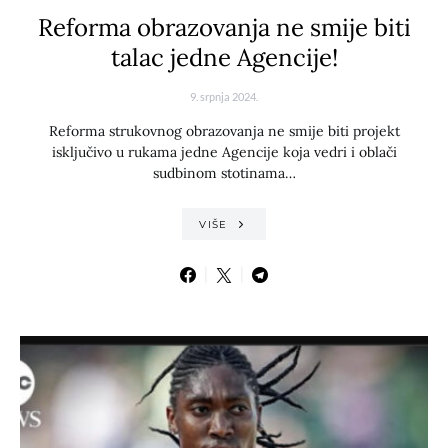
Reforma obrazovanja ne smije biti
talac jedne Agencije!
9. srpnja 2024.
Reforma strukovnog obrazovanja ne smije biti projekt
isključivo u rukama jedne Agencije koja vedri i oblači
sudbinom stotinama…
VIŠE