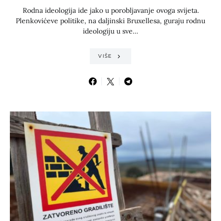
Rodna ideologija ide jako u porobljavanje ovoga svijeta.
Plenkovićeve politike, na daljinski Bruxellesa, guraju rodnu
ideologiju u sve…
VIŠE