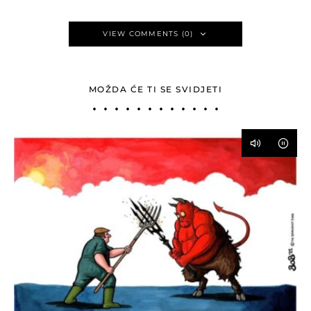
VIEW COMMENTS (0)
MOŽDA ĆE TI SE SVIDJETI