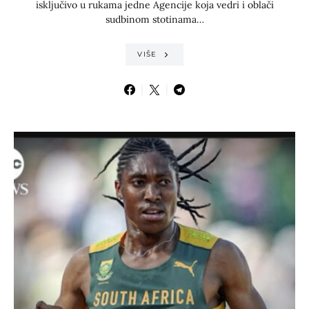
isključivo u rukama jedne Agencije koja vedri i oblači
sudbinom stotinama…
VIŠE