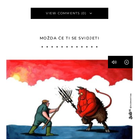
VIEW COMMENTS (0)
MOŽDA ĆE TI SE SVIDJETI