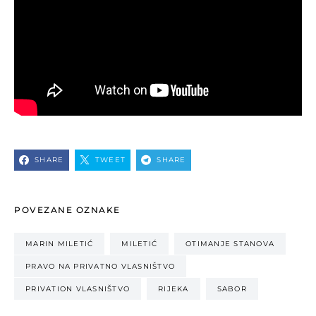
SHARE
TWEET
SHARE
POVEZANE OZNAKE
MARIN MILETIĆ
MILETIĆ
OTIMANJE STANOVA
PRAVO NA PRIVATNO VLASNIŠTVO
PRIVATION VLASNIŠTVO
RIJEKA
SABOR