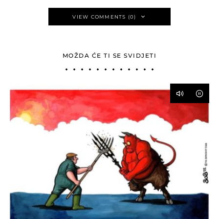
VIEW COMMENTS (0)
MOŽDA ĆE TI SE SVIDJETI