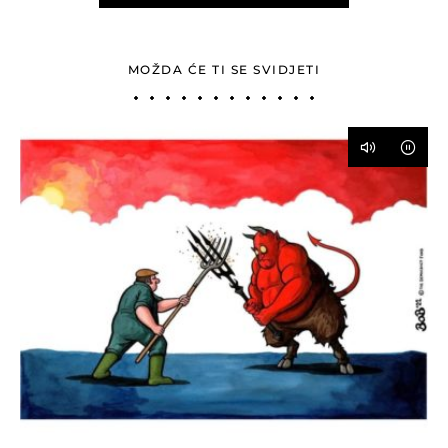
MOŽDA ĆE TI SE SVIDJETI