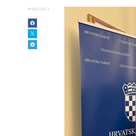
PODIJELI