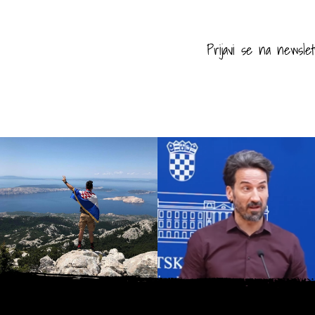
Prijavi se na newslet