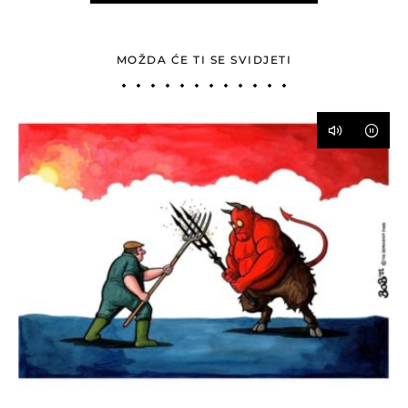
MOŽDA ĆE TI SE SVIDJETI