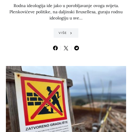
Rodna ideologija ide jako u porobljavanje ovoga svijeta.
Plenkovićeve politike, na daljinski Bruxellesa, guraju rodnu
ideologiju u sve…
VIŠE