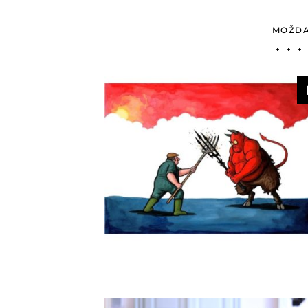
MOŽDA 