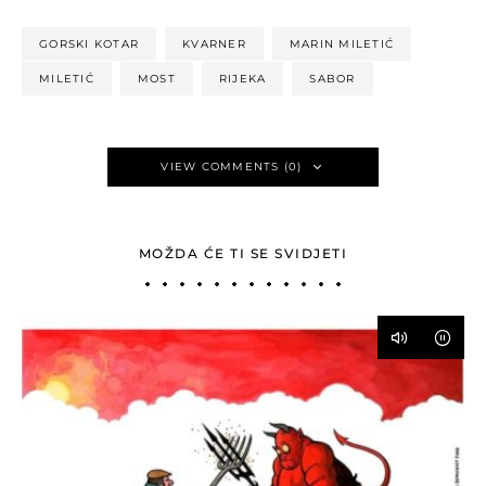
GORSKI KOTAR
KVARNER
MARIN MILETIĆ
MILETIĆ
MOST
RIJEKA
SABOR
VIEW COMMENTS (0)
MOŽDA ĆE TI SE SVIDJETI