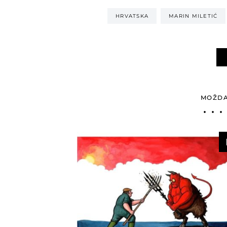
HRVATSKA
MARIN MILETIĆ
MOŽDA 