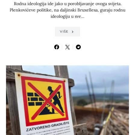
Rodna ideologija ide jako u porobljavanje ovoga svijeta.
Plenkovićeve politike, na daljinski Bruxellesa, guraju rodnu
ideologiju u sve…
VIŠE