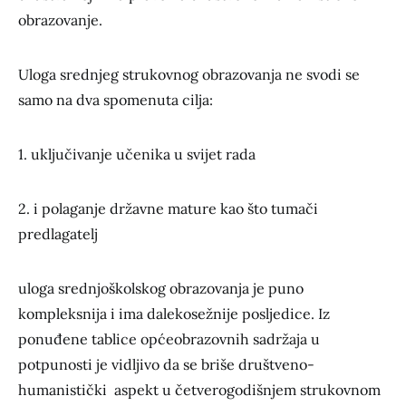
obrazovanje.
Uloga srednjeg strukovnog obrazovanja ne svodi se
samo na dva spomenuta cilja:
1. uključivanje učenika u svijet rada
2. i polaganje državne mature kao što tumači
predlagatelj
uloga srednjoškolskog obrazovanja je puno
kompleksnija i ima dalekosežnije posljedice. Iz
ponuđene tablice općeobrazovnih sadržaja u
potpunosti je vidljivo da se briše društveno-
humanistički aspekt u četverogodišnjem strukovnom