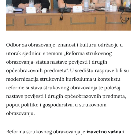
Odbor za obrazovanje, znanost i kulturu održao je u
utorak sjednicu s temom „Reforma strukovnog
obrazovanja-status nastave povijesti i drugih
općeobrazovnih predmeta“. U središtu rasprave bili su
modernizacija strukovnih kurikuluma u kontekstu
reforme sustava strukovnog obrazovanja te položaj
nastave povijesti i drugih općeobrazovnih predmeta,
poput politike i gospodarstva, u strukovnom
obrazovanju.
Reforma strukovnog obrazovanja je
izuzetno važna i