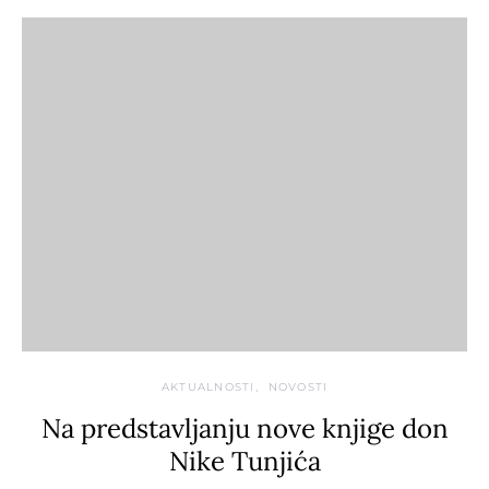
AKTUALNOSTI
NOVOSTI
Na predstavljanju nove knjige don
Nike Tunjića