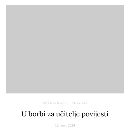
AKTUALNOSTI
NOVOSTI
U borbi za učitelje povijesti
12. lipnja 2024.