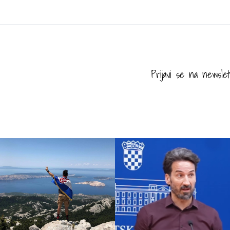
Prijavi se na newslet