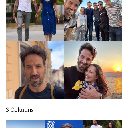
3 Columns