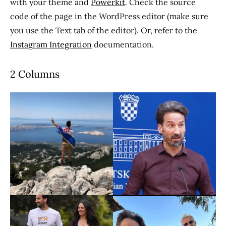
with your theme and
Powerkit
. Check the source
code of the page in the WordPress editor (make sure
you use the Text tab of the editor). Or, refer to the
Instagram Integration
documentation.
2 Columns