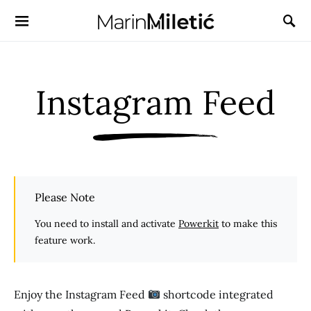
Instagram Feed
Please Note
You need to install and activate
Powerkit
to make this
feature work.
Enjoy the Instagram Feed
shortcode integrated