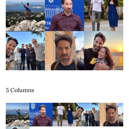
5 Columns