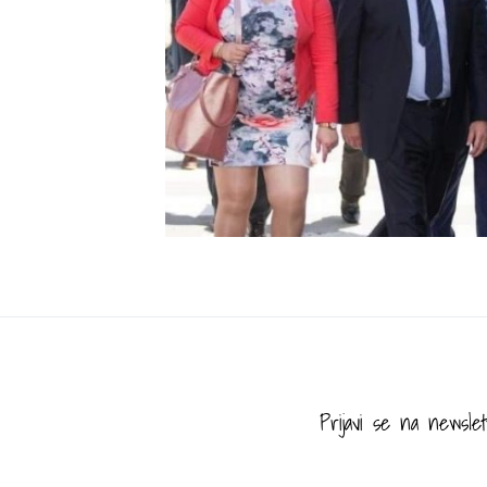
Prijavi se na newslet