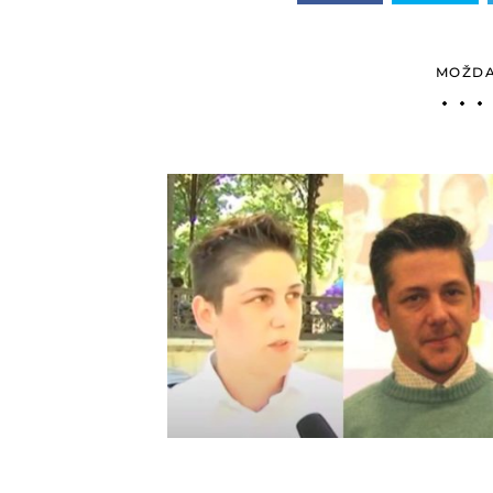
MOŽDA 