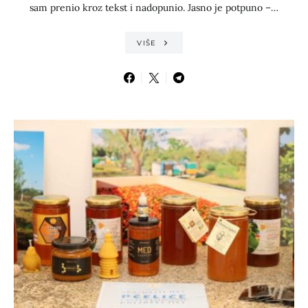
sam prenio kroz tekst i nadopunio. Jasno je potpuno –…
VIŠE