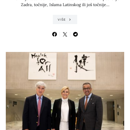
Zadra, točnije, Islama Latinskog ili još točnije…
VIŠE