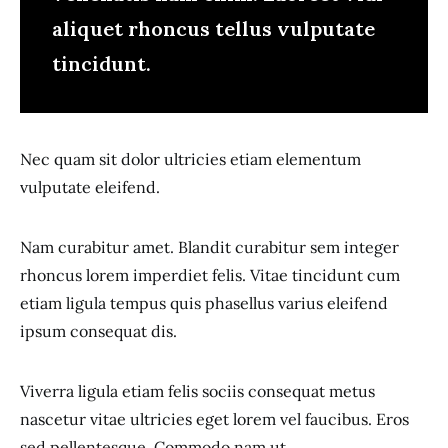
aliquet rhoncus tellus vulputate
tincidunt.
Nec quam sit dolor ultricies etiam elementum
vulputate eleifend.
Nam curabitur amet. Blandit curabitur sem integer
rhoncus lorem imperdiet felis. Vitae tincidunt cum
etiam ligula tempus quis phasellus varius eleifend
ipsum consequat dis.
Viverra ligula etiam felis sociis consequat metus
nascetur vitae ultricies eget lorem vel faucibus. Eros
sed pellentesque. Commodo nam ut.