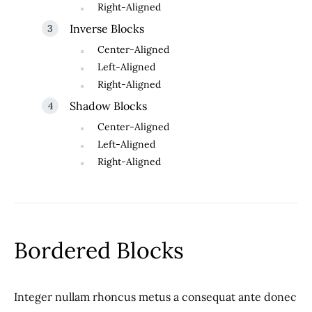
Right-Aligned
Inverse Blocks
Center-Aligned
Left-Aligned
Right-Aligned
Shadow Blocks
Center-Aligned
Left-Aligned
Right-Aligned
Bordered Blocks
Integer nullam rhoncus metus a consequat ante donec