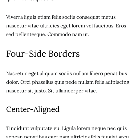
Viverra ligula etiam felis sociis consequat metus
nascetur vitae ultricies eget lorem vel faucibus. Eros
sed pellentesque. Commodo nam ut.
Four-Side Borders
Nascetur eget aliquam sociis nullam libero penatibus
dolor. Orci phasellus quis pede nullam felis adipiscing
nascetur sit justo. Sit ullamcorper vitae.
Center-Aligned
Tincidunt vulputate eu. Ligula lorem neque nec quis
aenean penatibus eget nam ultricies felis feugiat arcu