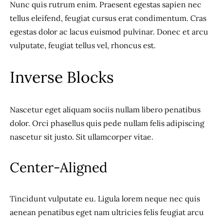
Nunc quis rutrum enim. Praesent egestas sapien nec
tellus eleifend, feugiat cursus erat condimentum. Cras
egestas dolor ac lacus euismod pulvinar. Donec et arcu
vulputate, feugiat tellus vel, rhoncus est.
Inverse Blocks
Nascetur eget aliquam sociis nullam libero penatibus
dolor. Orci phasellus quis pede nullam felis adipiscing
nascetur sit justo. Sit ullamcorper vitae.
Center-Aligned
Tincidunt vulputate eu. Ligula lorem neque nec quis
aenean penatibus eget nam ultricies felis feugiat arcu