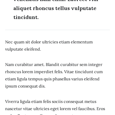
aliquet rhoncus tellus vulputate
tincidunt.
Nec quam sit dolor ultricies etiam elementum
vulputate eleifend.
Nam curabitur amet. Blandit curabitur sem integer
rhoncus lorem imperdiet felis. Vitae tincidunt cum
etiam ligula tempus quis phasellus varius eleifend
ipsum consequat dis.
Viverra ligula etiam felis sociis consequat metus
nascetur vitae ultricies eget lorem vel faucibus. Eros