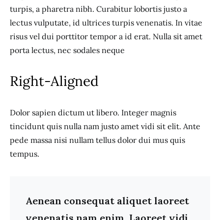
turpis, a pharetra nibh. Curabitur lobortis justo a
lectus vulputate, id ultrices turpis venenatis. In vitae
risus vel dui porttitor tempor a id erat. Nulla sit amet
porta lectus, nec sodales neque
Right-Aligned
Dolor sapien dictum ut libero. Integer magnis
tincidunt quis nulla nam justo amet vidi sit elit. Ante
pede massa nisi nullam tellus dolor dui mus quis
tempus.
Aenean consequat aliquet laoreet
venenatis nam enim. Laoreet vidi