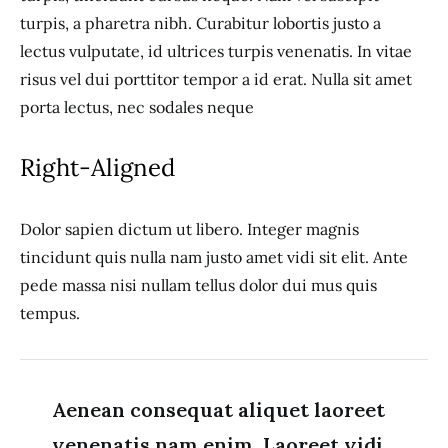
turpis, a pharetra nibh. Curabitur lobortis justo a
lectus vulputate, id ultrices turpis venenatis. In vitae
risus vel dui porttitor tempor a id erat. Nulla sit amet
porta lectus, nec sodales neque
Right-Aligned
Dolor sapien dictum ut libero. Integer magnis
tincidunt quis nulla nam justo amet vidi sit elit. Ante
pede massa nisi nullam tellus dolor dui mus quis
tempus.
Aenean consequat aliquet laoreet
venenatis nam enim. Laoreet vidi