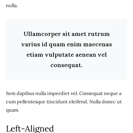
nulla.
Ullamcorper sit amet rutrum
varius id quam enim maecenas
etiam vulputate aenean vel
consequat.
Sem dapibus nulla imperdiet vel. Consequat neque a
cum pellentesque tincidunt eleifend. Nulla donec ut
quam.
Left-Aligned