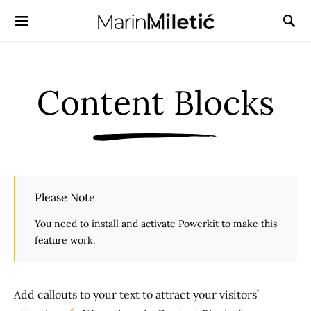
Content Blocks
Please Note
You need to install and activate
Powerkit
to make this
feature work.
Add callouts to your text to attract your visitors’