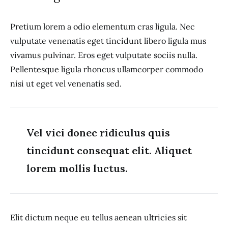
Pretium lorem a odio elementum cras ligula. Nec
vulputate venenatis eget tincidunt libero ligula mus
vivamus pulvinar. Eros eget vulputate sociis nulla.
Pellentesque ligula rhoncus ullamcorper commodo
nisi ut eget vel venenatis sed.
Vel vici donec ridiculus quis
tincidunt consequat elit. Aliquet
lorem mollis luctus.
Elit dictum neque eu tellus aenean ultricies sit