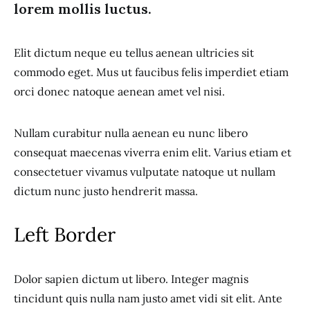
lorem mollis luctus.
Elit dictum neque eu tellus aenean ultricies sit
commodo eget. Mus ut faucibus felis imperdiet etiam
orci donec natoque aenean amet vel nisi.
Nullam curabitur nulla aenean eu nunc libero
consequat maecenas viverra enim elit. Varius etiam et
consectetuer vivamus vulputate natoque ut nullam
dictum nunc justo hendrerit massa.
Left Border
Dolor sapien dictum ut libero. Integer magnis
tincidunt quis nulla nam justo amet vidi sit elit. Ante