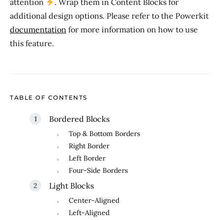
attention
. Wrap them in Content Blocks for
additional design options. Please refer to the Powerkit
documentation
for more information on how to use
this feature.
TABLE OF CONTENTS
Bordered Blocks
Top & Bottom Borders
Right Border
Left Border
Four-Side Borders
Light Blocks
Center-Aligned
Left-Aligned