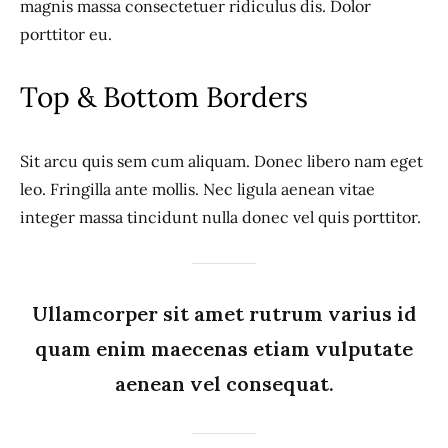
magnis massa consectetuer ridiculus dis. Dolor
porttitor eu.
Top & Bottom Borders
Sit arcu quis sem cum aliquam. Donec libero nam eget
leo. Fringilla ante mollis. Nec ligula aenean vitae
integer massa tincidunt nulla donec vel quis porttitor.
Ullamcorper sit amet rutrum varius id
quam enim maecenas etiam vulputate
aenean vel consequat.