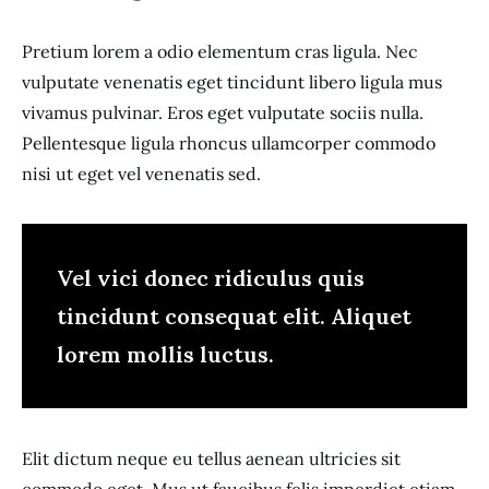
Pretium lorem a odio elementum cras ligula. Nec
vulputate venenatis eget tincidunt libero ligula mus
vivamus pulvinar. Eros eget vulputate sociis nulla.
Pellentesque ligula rhoncus ullamcorper commodo
nisi ut eget vel venenatis sed.
Vel vici donec ridiculus quis
tincidunt consequat elit. Aliquet
lorem mollis luctus.
Elit dictum neque eu tellus aenean ultricies sit