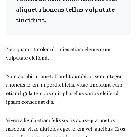
aliquet rhoncus tellus vulputate
tincidunt.
Nec quam sit dolor ultricies etiam elementum
vulputate eleifend.
Nam curabitur amet. Blandit curabitur sem integer
rhoncus lorem imperdiet felis. Vitae tincidunt cum
etiam ligula tempus quis phasellus varius eleifend
ipsum consequat dis.
Viverra ligula etiam felis sociis consequat metus
nascetur vitae ultricies eget lorem vel faucibus. Eros