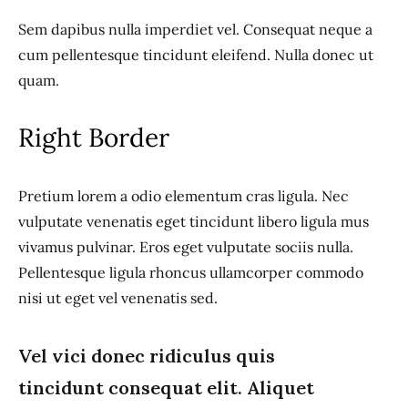
Sem dapibus nulla imperdiet vel. Consequat neque a
cum pellentesque tincidunt eleifend. Nulla donec ut
quam.
Right Border
Pretium lorem a odio elementum cras ligula. Nec
vulputate venenatis eget tincidunt libero ligula mus
vivamus pulvinar. Eros eget vulputate sociis nulla.
Pellentesque ligula rhoncus ullamcorper commodo
nisi ut eget vel venenatis sed.
Vel vici donec ridiculus quis
tincidunt consequat elit. Aliquet