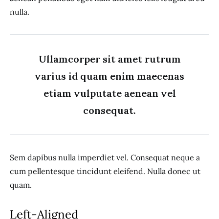
nulla.
Ullamcorper sit amet rutrum
varius id quam enim maecenas
etiam vulputate aenean vel
consequat.
Sem dapibus nulla imperdiet vel. Consequat neque a
cum pellentesque tincidunt eleifend. Nulla donec ut
quam.
Left-Aligned