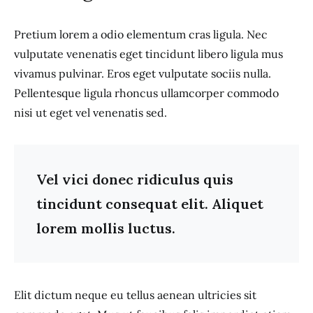
Pretium lorem a odio elementum cras ligula. Nec
vulputate venenatis eget tincidunt libero ligula mus
vivamus pulvinar. Eros eget vulputate sociis nulla.
Pellentesque ligula rhoncus ullamcorper commodo
nisi ut eget vel venenatis sed.
Vel vici donec ridiculus quis
tincidunt consequat elit. Aliquet
lorem mollis luctus.
Elit dictum neque eu tellus aenean ultricies sit