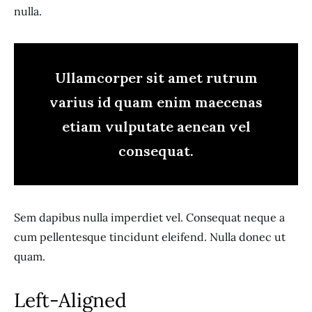
nulla.
Ullamcorper sit amet rutrum
varius id quam enim maecenas
etiam vulputate aenean vel
consequat.
Sem dapibus nulla imperdiet vel. Consequat neque a
cum pellentesque tincidunt eleifend. Nulla donec ut
quam.
Left-Aligned