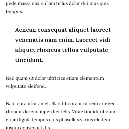
pede massa nisi nullam tellus dolor dui mus quis
tempus.
Aenean consequat aliquet laoreet
venenatis nam enim. Laoreet vidi
aliquet rhoncus tellus vulputate
tincidunt.
Nec quam sit dolor ultricies etiam elementum
vulputate eleifend.
Nam curabitur amet. Blandit curabitur sem integer
rhoncus lorem imperdiet felis. Vitae tincidunt cum
etiam ligula tempus quis phasellus varius eleifend
ipsum consequat dis.