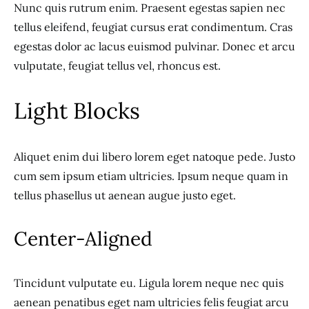
Nunc quis rutrum enim. Praesent egestas sapien nec
tellus eleifend, feugiat cursus erat condimentum. Cras
egestas dolor ac lacus euismod pulvinar. Donec et arcu
vulputate, feugiat tellus vel, rhoncus est.
Light Blocks
Aliquet enim dui libero lorem eget natoque pede. Justo
cum sem ipsum etiam ultricies. Ipsum neque quam in
tellus phasellus ut aenean augue justo eget.
Center-Aligned
Tincidunt vulputate eu. Ligula lorem neque nec quis
aenean penatibus eget nam ultricies felis feugiat arcu