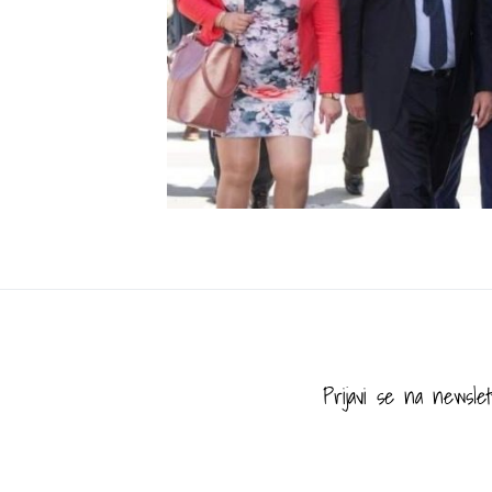
Prijavi se na newslet