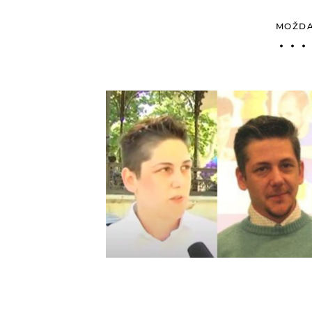
MOŽDA 