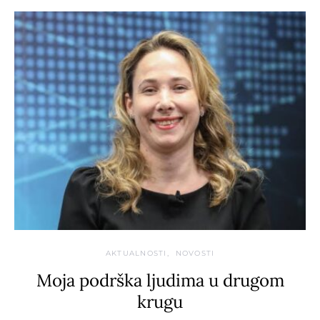
AKTUALNOSTI
NOVOSTI
Moja podrška ljudima u drugom
krugu