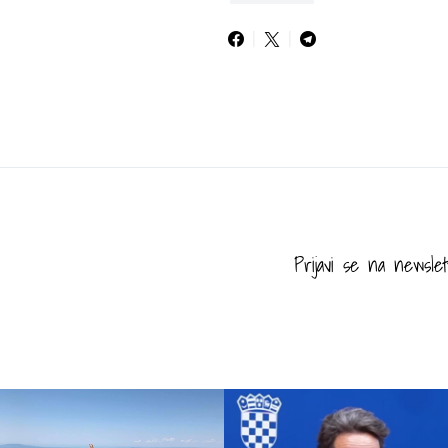
Prijavi se na newslet