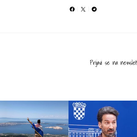
Prijavi se na newslet