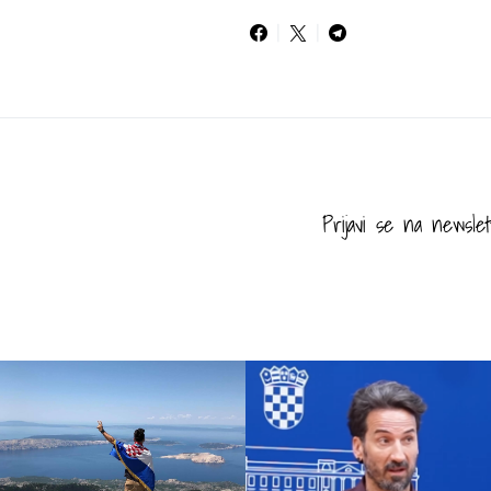
Prijavi se na newslet